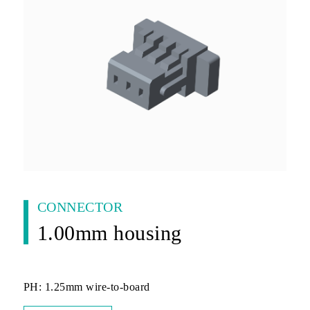
CONNECTOR
1.00mm housing
PH: 1.25mm wire-to-board