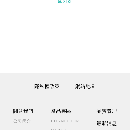
回列表
隱私權政策
網站地圖
關於我們
產品專區
品質管理
公司簡介
CONNECTOR
最新消息