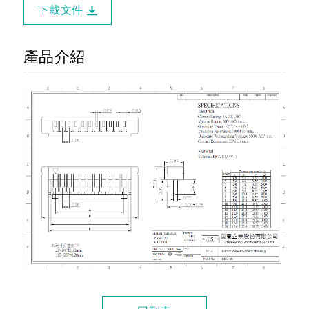
下載文件
產品介紹