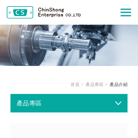
首頁
產品專區
產品介紹
產品專區